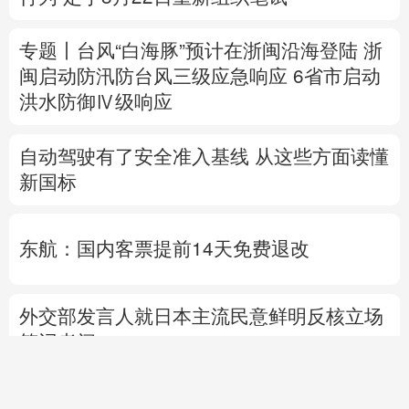
自动驾驶有了安全准入基线 从这些方面读懂
新国标
东航：国内客票提前14天免费退改
外交部发言人就日本主流民意鲜明反核立场
答记者问
国防部就近期涉军问题发布消息并答记者问