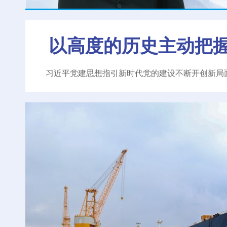
以高度的历史主动把
习近平党建思想指引新时代党的建设不断开创新局