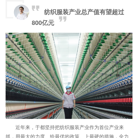
纺织服装产业总产值有望超过
800亿元
近年来，于都坚持把纺织服装产业作为首位产业来
抓，用最大的力度、给最优的政策、上最硬的措施，全力