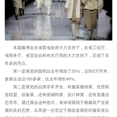
本届服博会在省委省政府大力支持下，在省工信厅、
省商务厅、省贸促会和有关厅局的大力支持下，呈现了非
常多的亮点。
第一是展览的面积比去年增加了30%，达到3万平米，
参展企业达150多家，比去年增长40%。
第二是展览的品类非常齐全。有服装服饰展、优质制
造联盟、设备展，还有面辅料展、设计师展，还有直播业
态等等。通过展会这种形式，来浓缩展现于都服装产业发
展的良好态势，从而进一步坚定于都县发展纺织服装首位