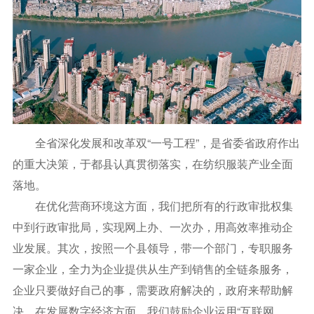
全省深化发展和改革双“一号工程”，是省委省政府作出
的重大决策，于都县认真贯彻落实，在纺织服装产业全面
落地。
在优化营商环境这方面，我们把所有的行政审批权集
中到行政审批局，实现网上办、一次办，用高效率推动企
业发展。其次，按照一个县领导，带一个部门，专职服务
一家企业，全力为企业提供从生产到销售的全链条服务，
企业只要做好自己的事，需要政府解决的，政府来帮助解
决。在发展数字经济方面，我们鼓励企业运用“互联网