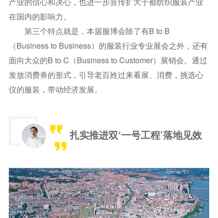
产业的信心和决心，也进一步宣传扩大于都纺织服装产业
在国内的影响力。
第三个特点就是，本届服博会除了有B to B
（Business to Business）的服装行业专业展会之外，还有
面向大众的B to C（Business to Customer）展销会。通过
发放消费券的形式，引导老百姓过来看展、消费，挑选心
仪的服装，带动经济发展。
扎实推进双‘一号工程’落地见效