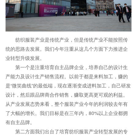
纺织服装产业是传统产业，但是传统产业不能按照传
统的思路去发展。我们今年注重从这几个方面下力推进企
业转型升级发展。
第一个是注重培育自主品牌企业，培养自己的设计生
产能力及设计生产销售流程。以前于都是来料加工，赚的
是“微笑曲线”的最低端，现在逐渐变成进料加工，自己研发
设计，然后跟品牌商合作销售，赚取更高更可观的利益。
从产业发展态势来看，整个服装产业今年的利润较去年有
了大幅的增长。我们目标是在三年内，80%以上企业都拥
有自主品牌。
第二方面我们出台了培育纺织服装产业转型发展的专