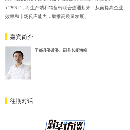
+”“5G+”，将生产端和销售端联合连通起来，从而提高企业
效率和市场反应能力，助推高质量发展。
嘉宾简介
于都县委常委、副县长杨海峰
往期对话