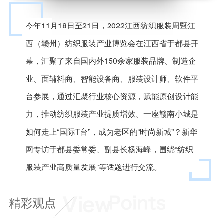
今年11月18日至21日，2022江西纺织服装周暨江
西（赣州）纺织服装产业博览会在江西省于都县开
幕，汇聚了来自国内外150余家服装品牌、制造企
业、面辅料商、智能设备商、服装设计师、软件平
台参展，通过汇聚行业核心资源，赋能原创设计能
力，推动纺织服装产业提质增效。一座赣南小城是
如何走上“国际T台”，成为老区的“时尚新城”？新华
网专访于都县委常委、副县长杨海峰，围绕“纺织
服装产业高质量发展”等话题进行交流。
精彩观点