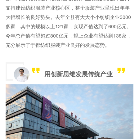
支持建设纺织服装产业核心区，整个服装产业呈现出年年
大幅增长的良好势头。去年全县有大大小小纺织企业3000
多家，其中的规模以上121家，实现产值达到了600亿元。
今年总产值有望超过800亿元，规上企业有望达到138家，
充分展示了于都纺织服装产业良好的发展态势。
用创新思维发展传统产业