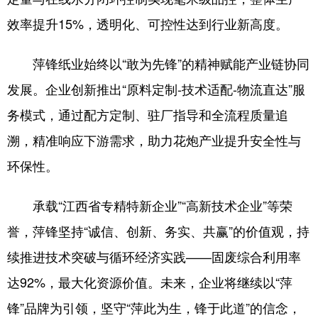
效率提升15%，透明化、可控性达到行业新高度。
萍锋纸业始终以“敢为先锋”的精神赋能产业链协同
发展。企业创新推出“原料定制-技术适配-物流直达”服
务模式，通过配方定制、驻厂指导和全流程质量追
溯，精准响应下游需求，助力花炮产业提升安全性与
环保性。
承载“江西省专精特新企业”“高新技术企业”等荣
誉，萍锋坚持“诚信、创新、务实、共赢”的价值观，持
续推进技术突破与循环经济实践——固废综合利用率
达92%，最大化资源价值。未来，企业将继续以“萍
锋”品牌为引领，坚守“萍此为生，锋于此道”的信念，