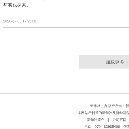
与实践探索。
2026-07-30 17:23:08
加载更多 »
新华社主办 版权所有：新华网股份有限
本网站所刊登的新华社及新华网
新华社简介
|
公司官网
电话：0791-83985400