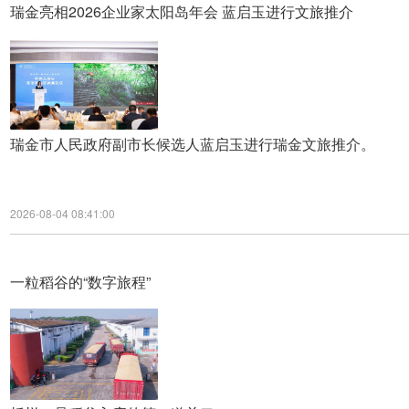
瑞金亮相2026企业家太阳岛年会 蓝启玉进行文旅推介
瑞金市人民政府副市长候选人蓝启玉进行瑞金文旅推介。
2026-08-04 08:41:00
一粒稻谷的“数字旅程”