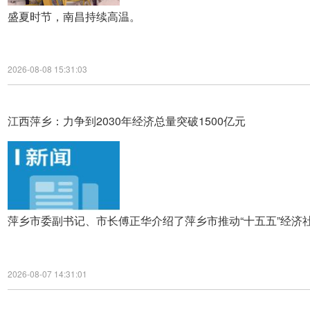
盛夏时节，南昌持续高温。
2026-08-08 15:31:03
江西萍乡：力争到2030年经济总量突破1500亿元
萍乡市委副书记、市长傅正华介绍了萍乡市推动“十五五”经济
2026-08-07 14:31:01