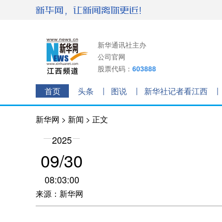
新华通讯社主办
公司官网
股票代码：
603888
首页
头条
图说
新华社记者看江西
新华网
>
新闻
> 正文
2025
09/30
08:03:00
来源：新华网