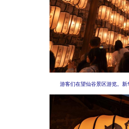
游客们在望仙谷景区游览。新