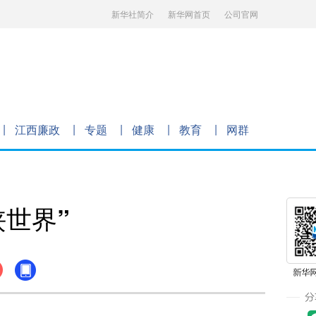
新华社简介
新华网首页
公司官网
江西廉政
专题
健康
教育
网群
世界”