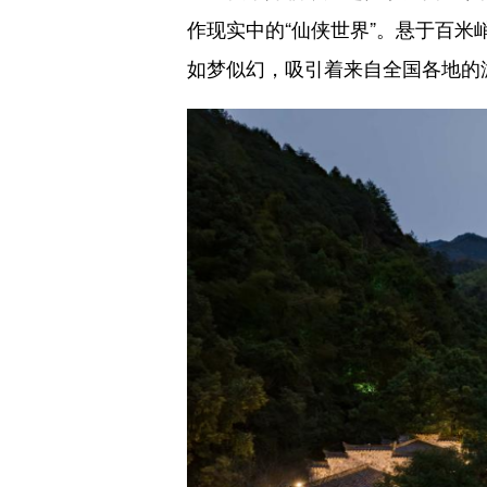
作现实中的“仙侠世界”。悬于百
如梦似幻，吸引着来自全国各地的