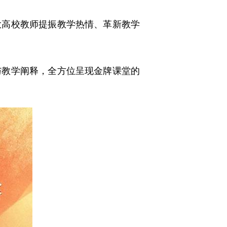
高校教师提振教学热情、革新教学
教学阐释，全方位呈现金牌课堂的