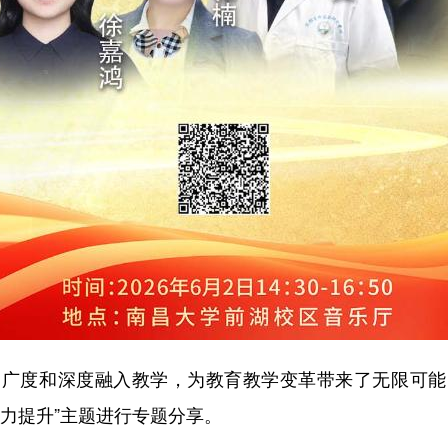
度和深度融入教学，为教育教学变革带来了无限可能
力提升”主题进行专题分享。