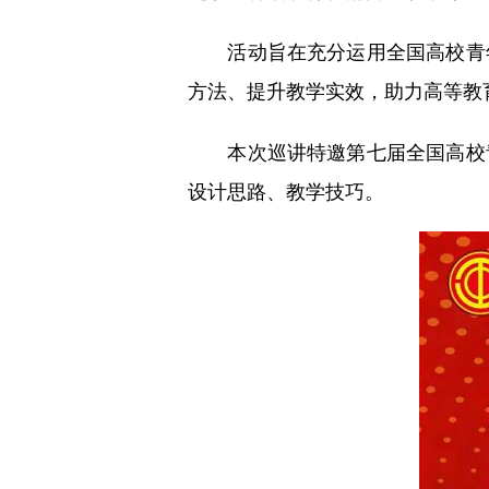
活动旨在充分运用全国高校青年
方法、提升教学实效，助力高等教
本次巡讲特邀第七届全国高校青
设计思路、教学技巧。