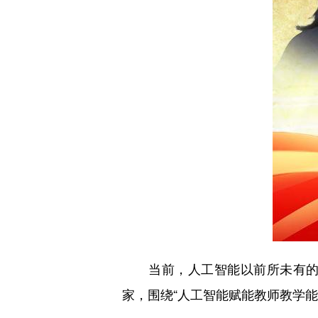
当前，人工智能以前所未有的广
家，围绕“人工智能赋能教师教学能