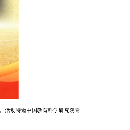
。活动特邀中国教育科学研究院专