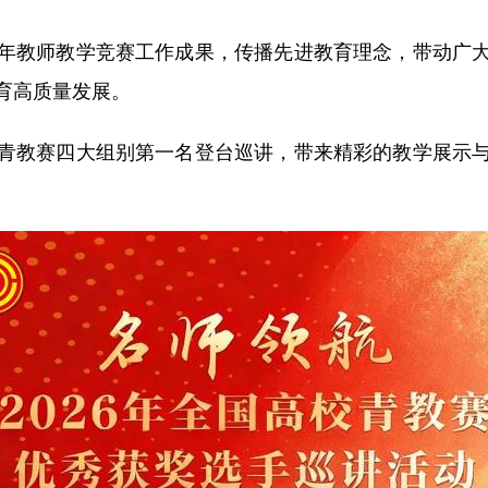
教师教学竞赛工作成果，传播先进教育理念，带动广大
育高质量发展。
教赛四大组别第一名登台巡讲，带来精彩的教学展示与