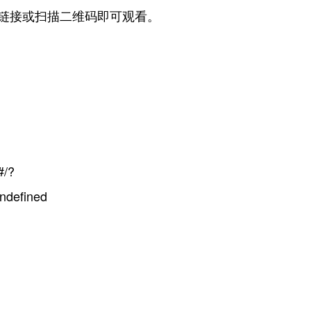
链接或扫描二维码即可观看。
#/?
ndefined