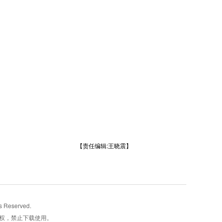
【责任编辑:王晓震】
Reserved.
权，禁止下载使用。