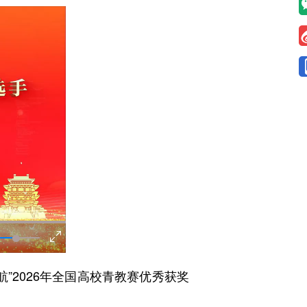
2026年全国高校青教赛优秀获奖