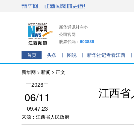
新华通讯社主办
公司官网
股票代码：
603888
首页
头条
图说
新华社记者看江西
新华网
>
新闻
> 正文
2026
江西省
06/11
09:47:23
来源：江西省人民政府