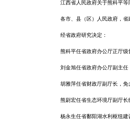
江西省人民政府关于熊科平等同
各市、县（区）人民政府，省
经省政府研究决定：
熊科平任省政府办公厅正厅级督
刘金旭任省政府办公厅副主任（
胡雅萍任省财政厅副厅长，免去
熊尉宏任省生态环境厅副厅长级
杨永生任省鄱阳湖水利枢纽建设