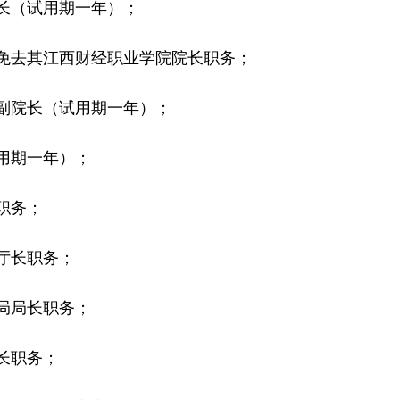
（试用期一年）；
去其江西财经职业学院院长职务；
院长（试用期一年）；
用期一年）；
职务；
厅长职务；
局局长职务；
长职务；