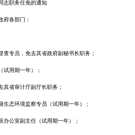
志职务任免的通知
政府各部门：
查专员，免去其省政府副秘书长职务；
试用期一年）；
其省审计厅副厅长职务；
生态环境监察专员（试用期一年）；
办公室副主任（试用期一年）；