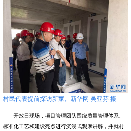
村民代表提前探访新家。新华网 吴亚芬 摄
开放日现场，项目管理团队围绕质量管理体系、
标准化工艺和建设亮点进行沉浸式观摩讲解，并就村