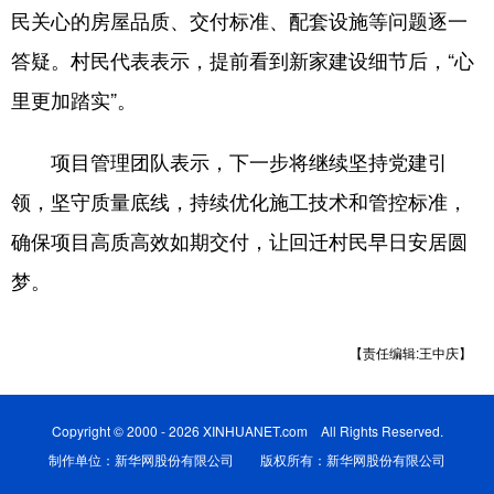
民关心的房屋品质、交付标准、配套设施等问题逐一
答疑。村民代表表示，提前看到新家建设细节后，“心
里更加踏实”。
项目管理团队表示，下一步将继续坚持党建引
领，坚守质量底线，持续优化施工技术和管控标准，
确保项目高质高效如期交付，让回迁村民早日安居圆
梦。
【责任编辑:王中庆】
Copyright © 2000 - 2026 XINHUANET.com All Rights Reserved.
制作单位：新华网股份有限公司 版权所有：新华网股份有限公司