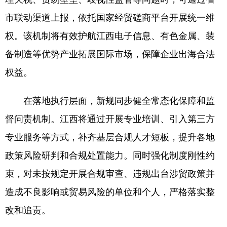
市联动渠道上报，依托国家经贸磋商平台开展统一维
权。该机制将有效护航江西电子信息、有色金属、装
备制造等优势产业拓展国际市场，保障企业出海合法
权益。
在落地执行层面，新规同步健全常态化保障和监
督问责机制。江西将通过开展专业培训、引入第三方
专业服务等方式，补齐基层合规人才短板，提升各地
政策风险研判和合规处置能力。同时强化制度刚性约
束，对未按规定开展合规审查、违规出台涉贸政策并
造成不良影响或贸易风险的单位和个人，严格落实整
改和追责。