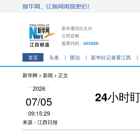
新华通讯社主办
公司官网
股票代码：
603888
首页
头条
图说
新华社记者看江西
新华网
>
新闻
> 正文
2026
24小时
07/05
09:15:29
来源：江西日报