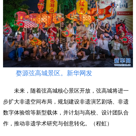
婺源弦高城景区。新华网发
未来，随着弦高城核心景区开放，弦高城将进一
步扩大非遗空间布局，规划建设非遗演艺剧场、非遗
数字体验馆等新型载体，并计划与高校、设计团队合
作，推动非遗学术研究与创意转化。（程虹）