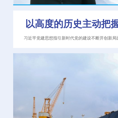
以高度的历史主动把
习近平党建思想指引新时代党的建设不断开创新局