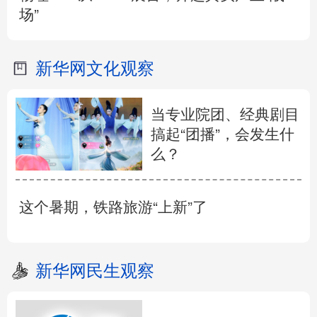
场”
新华网文化观察
当专业院团、经典剧目
搞起“团播”，会发生什
么？
这个暑期，铁路旅游“上新”了
新华网民生观察