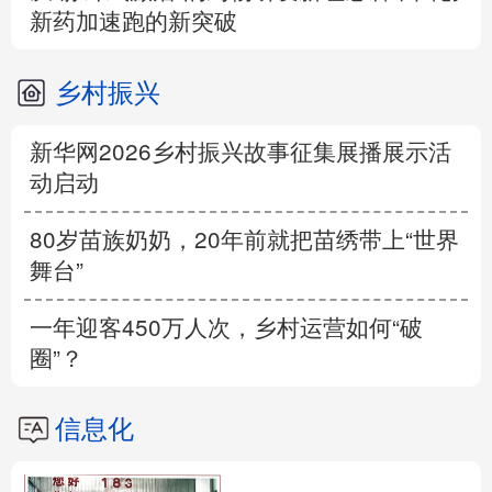
新药加速跑的新突破
乡村振兴
新华网2026乡村振兴故事征集展播展示活
动启动
80岁苗族奶奶，20年前就把苗绣带上“世界
舞台”
一年迎客450万人次，乡村运营如何“破
圈”？
信息化