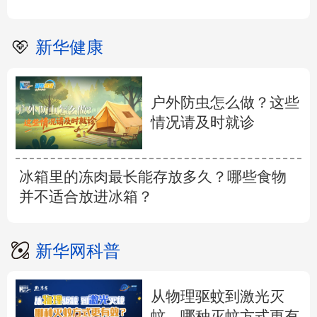
新华健康
户外防虫怎么做？这些
情况请及时就诊
冰箱里的冻肉最长能存放多久？哪些食物
并不适合放进冰箱？
新华网科普
从物理驱蚊到激光灭
蚊，哪种灭蚊方式更有