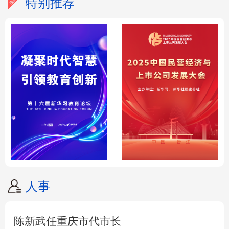
特别推荐
人事
陈新武任重庆市代市长