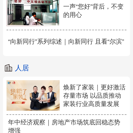
一声“您好”背后，不变
的用心
“向新同行”系列综述｜向新同行 且看“尔滨”
人居
焕新了家装｜更好激活
存量市场 以品质推动
家装行业高质量发展
年中经济观察｜房地产市场筑底回稳态势
增强