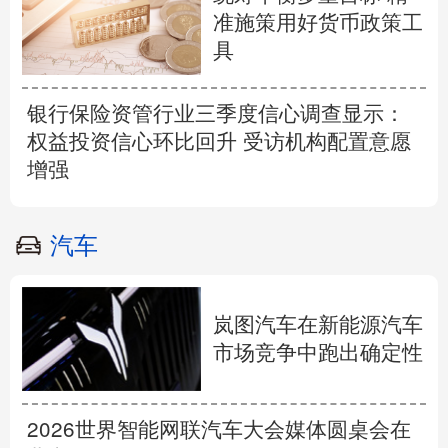
准施策用好货币政策工
具
银行保险资管行业三季度信心调查显示：
权益投资信心环比回升 受访机构配置意愿
增强
汽车
岚图汽车在新能源汽车
市场竞争中跑出确定性
2026世界智能网联汽车大会媒体圆桌会在