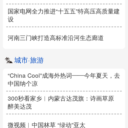
国家电网全力推进“十五五”特高压高质量建
设
河南三门峡打造高标准沿河生态廊道
城市
·
旅游
“China Cool”成海外热词——今年夏天，去
中国纳个凉
300秒看家乡︱内蒙古达茂旗：诗画草原
醉美达茂
微视频︱中国林草 “绿动”亚太