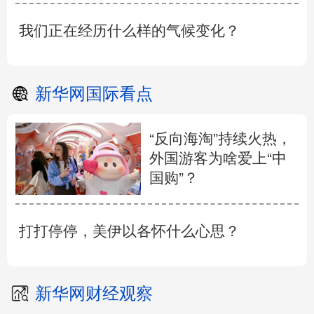
我们正在经历什么样的气候变化？
新华网国际看点
“反向海淘”持续火热，
外国游客为啥爱上“中
国购”？
打打停停，美伊以各怀什么心思？
新华网财经观察