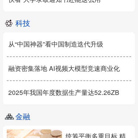
科技
从“中国神器”看中国制造迭代升级
融资密集落地 AI视频大模型竞速商业化
2025年我国年度数据生产量达52.26ZB
金融
统筹平衡多重目标 精