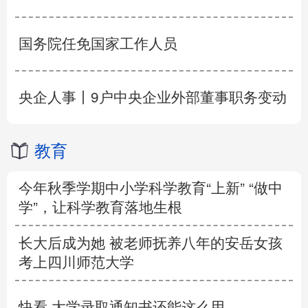
国务院任免国家工作人员
央企人事丨9户中央企业外部董事职务变动
教育
今年秋季学期中小学科学教育“上新” “做中
学”，让科学教育落地生根
长大后成为她 被老师抚养八年的安岳女孩
考上四川师范大学
快看 大学录取通知书还能这么用