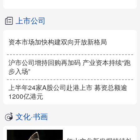
上市公司
资本市场加快构建双向开放新格局
沪市公司增持回购再加码 产业资本持续“跑
步入场”
上半年24家A股公司赴港上市 募资总额逾
1200亿港元
文化
·
书画