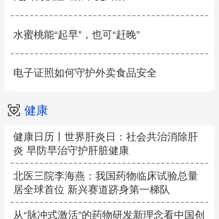
水蜜桃能“起早”，也可“赶晚”
电子证照如何守护外卖食品安全
健康
健康日历丨世界肝炎日：社会共治消除肝
炎 早防早治守护肝脏健康
北医三院李海燕：我国药物临床试验总量
居全球首位 新兴赛道跻身第一梯队
从“脉冲式激活”的药物研发新理念看中国创