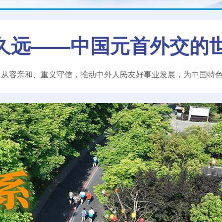
久远——中国元首外交的
、从容亲和、重义守信，推动中外人民友好事业发展，为中国特