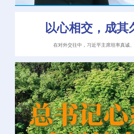
以心相交，成其
在对外交往中，习近平主席坦率真诚