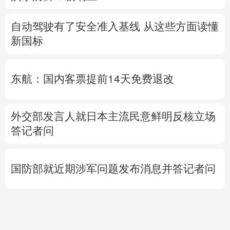
自动驾驶有了安全准入基线 从这些方面读懂
新国标
东航：国内客票提前14天免费退改
外交部发言人就日本主流民意鲜明反核立场
答记者问
国防部就近期涉军问题发布消息并答记者问